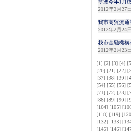
寧波今年1月
2012年2月27
我市商貿流通
2012年2月24
我市金融機構
2012年2月23
[
1
] [
2
] [
3
] [
4
] [
[
20
] [
21
] [
22
] [
[
37
] [
38
] [
39
] [
[
54
] [
55
] [
56
] [
[
71
] [
72
] [
73
] [
[
88
] [
89
] [
90
] [
[
104
] [
105
] [
10
[
118
] [
119
] [
12
[
132
] [
133
] [
13
[
145
] [
146
] [
14