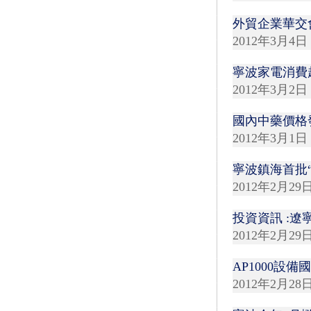
外貿企業華交
2012年3月4日
寧波家電消費
2012年3月2日
國內中藥價格
2012年3月1日
寧波鎮海首批
2012年2月29
投資資訊 :遼
2012年2月29
AP1000
2012年2月28