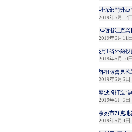
社保部門升級
2019年6月12
24個浙江產
2019年6月11
浙江省外商投
2019年6月10
鄭柵潔會見德
2019年6月6日
寧波將打造“
2019年6月5日
余姚市71處
2019年6月4日