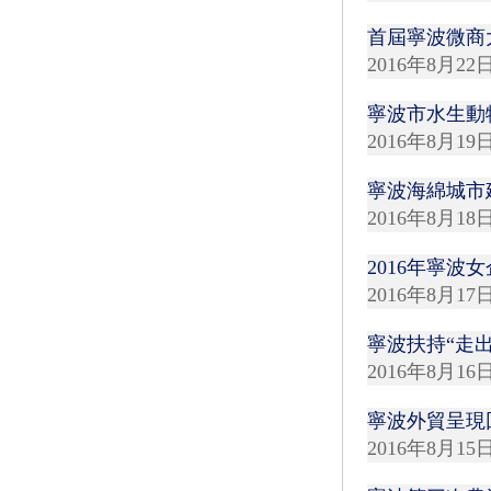
首屆寧波微商
2016年8月22
寧波市水生動
2016年8月19
寧波海綿城市
2016年8月18
2016年寧波
2016年8月17
寧波扶持“走
2016年8月16
寧波外貿呈現
2016年8月15