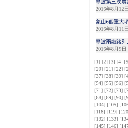
寧波第三次農
2016年8月12
象山6個重大
2016年8月11
寧波兩鐵路列
2016年8月9日
[
1
] [
2
] [
3
] [
4
] [
[
20
] [
21
] [
22
] [
[
37
] [
38
] [
39
] [
[
54
] [
55
] [
56
] [
[
71
] [
72
] [
73
] [
[
88
] [
89
] [
90
] [
[
104
] [
105
] [
10
[
118
] [
119
] [
12
[
132
] [
133
] [
13
[
145
] [
146
] [
14