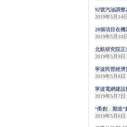
92號汽油調整
2019年5月14
28個項目在
2019年5月10
北航研究院正
2019年5月9日
寧波民營經濟
2019年5月8日
寧波電網建設
2019年5月7日
“甬創﹒鄞造
2019年5月6日